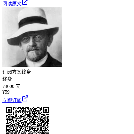
阅读原文
订阅方案
终身
终身
73000 天
¥
59
立即订阅