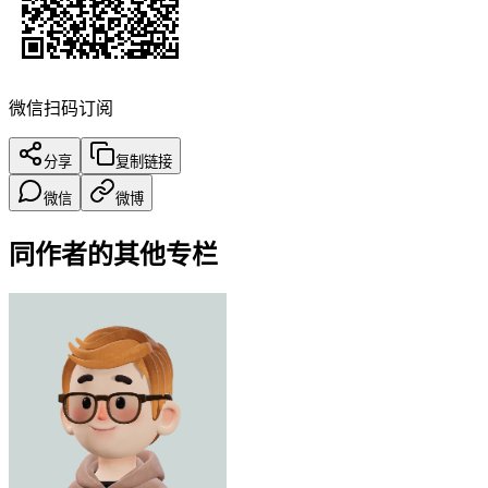
微信扫码订阅
分享
复制链接
微信
微博
同作者的其他专栏