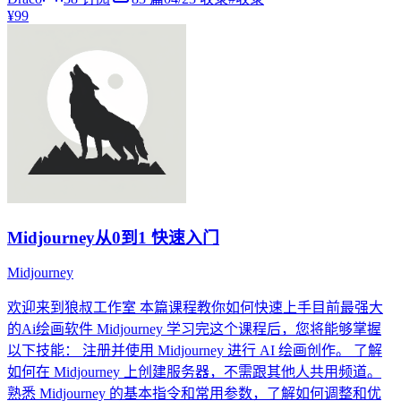
¥99
Midjourney从0到1 快速入门
Midjourney
欢迎来到狼叔工作室 本篇课程教你如何快速上手目前最强大
的Ai绘画软件 Midjourney 学习完这个课程后，您将能够掌握
以下技能： 注册并使用 Midjourney 进行 AI 绘画创作。 了解
如何在 Midjourney 上创建服务器，不需跟其他人共用频道。
熟悉 Midjourney 的基本指令和常用参数，了解如何调整和优