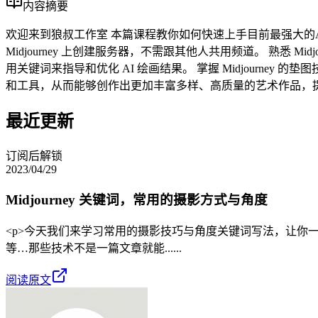
内容摘要
欢迎来到狼叔工作室 本篇课程教你如何快速上手目前最强大的Ai绘画软件
Midjourney 上创建服务器，不需跟其他人共用频道。 熟悉 Mid
用关键词来指导和优化 AI 绘画结果。 掌握 Midjourney 
和工具，从而能够创作出更加丰富多样、高质量的艺术作品，提
最近更新
订阅后解锁
2023/04/29
Midjourney 关键词，常用的摄影方式与角度
<p>今天我们来学习常用的摄影技巧与角度关键词写法，让你一
等…那些技术不是一篇文章就能......
阅读原文