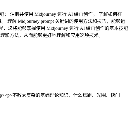
册并使用 Midjourney 进行 AI 绘画创作。 了解如何在
理解 Midjourney prompt 关键词的使用方法和技巧，能够运
您将能够掌握使用 Midjourney 进行 AI 绘画创作的基本技能
原理和方法，从而能够更好地理解和应用这项技术。
p><p>不教太复杂的基础理论知识，什么焦距、光圈、快门