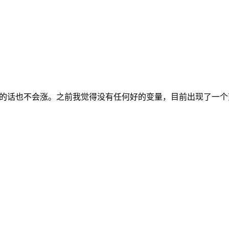
的话也不会涨。之前我觉得没有任何好的变量，目前出现了一个变量就