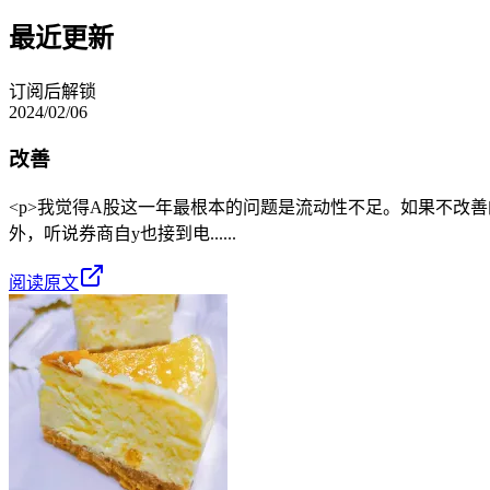
最近更新
订阅后解锁
2024/02/06
改善
<p>我觉得A股这一年最根本的问题是流动性不足。如果不改善
外，听说券商自y也接到电......
阅读原文