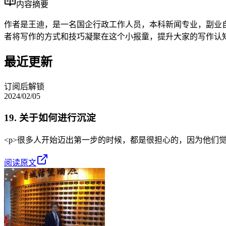
内容摘要
作者是王迪，是一名国企行政工作人员，本科新闻专业，副业自
者将写作的方式和技巧凝聚在这个小报童，提升大家的写作认知，
最近更新
订阅后解锁
2024/02/05
19. 关于如何进行沉淀
<p>很多人开始迈出第一步的时候，都是很担心的，因为他们觉得沉淀不够。<
阅读原文