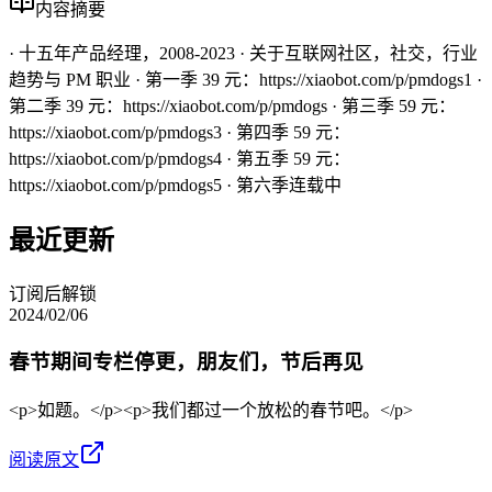
内容摘要
· 十五年产品经理，2008-2023 · 关于互联网社区，社交，行业
趋势与 PM 职业 · 第一季 39 元：https://xiaobot.com/p/pmdogs1 ·
第二季 39 元：https://xiaobot.com/p/pmdogs · 第三季 59 元：
https://xiaobot.com/p/pmdogs3 · 第四季 59 元：
https://xiaobot.com/p/pmdogs4 · 第五季 59 元：
https://xiaobot.com/p/pmdogs5 · 第六季连载中
最近更新
订阅后解锁
2024/02/06
春节期间专栏停更，朋友们，节后再见
<p>如题。</p><p>我们都过一个放松的春节吧。</p>
阅读原文