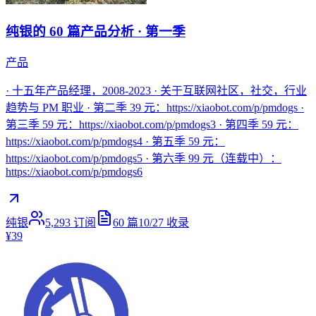
纯银的 60 篇产品分析 · 第一季
产品
· 十五年产品经理，2008-2023 · 关于互联网社区，社交，行业
趋势与 PM 职业 · 第二季 39 元：https://xiaobot.com/p/pmdogs ·
第三季 59 元：https://xiaobot.com/p/pmdogs3 · 第四季 59 元：
https://xiaobot.com/p/pmdogs4 · 第五季 59 元：
https://xiaobot.com/p/pmdogs5 · 第六季 99 元（连载中）：
https://xiaobot.com/p/pmdogs6
纯银
5,293
订阅
60
篇
10/27
收录
¥39