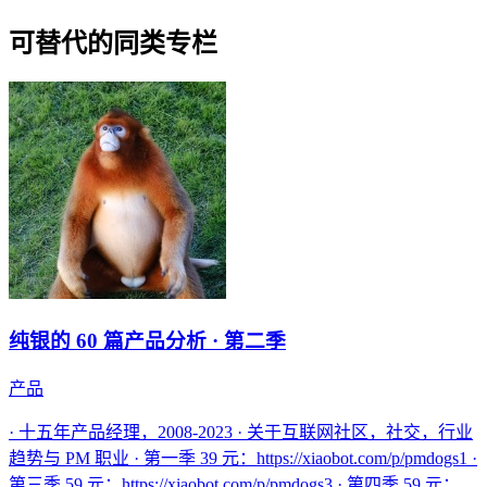
可替代的同类专栏
纯银的 60 篇产品分析 · 第二季
产品
· 十五年产品经理，2008-2023 · 关于互联网社区，社交，行业
趋势与 PM 职业 · 第一季 39 元：https://xiaobot.com/p/pmdogs1 ·
第三季 59 元：https://xiaobot.com/p/pmdogs3 · 第四季 59 元：