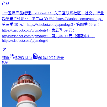
产品
· 十五年产品经理，2008-2023 · 关于互联网社区，社交，行业
趋势与 PM 职业 · 第二季 39 元：https://xiaobot.com/p/pmdogs ·
第三季 59 元：https://xiaobot.com/p/pmdogs3 · 第四季 59 元：
https://xiaobot.com/p/pmdogs4 · 第五季 59 元：
https://xiaobot.com/p/pmdogs5 · 第六季 99 元（连载中）：
https://xiaobot.com/p/pmdogs6
纯银
5,293
订阅
60
篇
10/27
收录
¥39