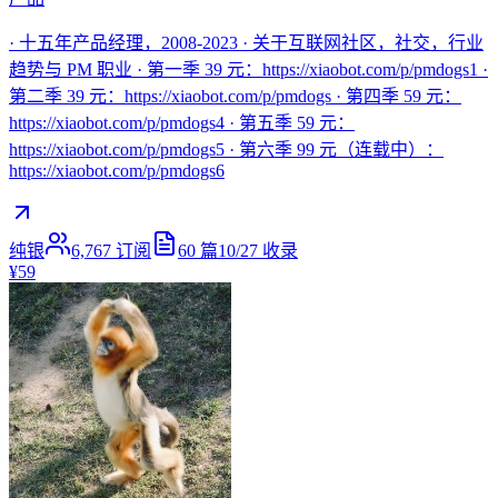
· 十五年产品经理，2008-2023 · 关于互联网社区，社交，行业
趋势与 PM 职业 · 第一季 39 元：https://xiaobot.com/p/pmdogs1 ·
第二季 39 元：https://xiaobot.com/p/pmdogs · 第四季 59 元：
https://xiaobot.com/p/pmdogs4 · 第五季 59 元：
https://xiaobot.com/p/pmdogs5 · 第六季 99 元（连载中）：
https://xiaobot.com/p/pmdogs6
纯银
6,767
订阅
60
篇
10/27
收录
¥59