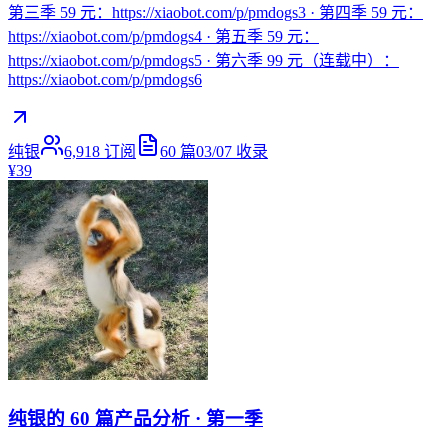
第三季 59 元：https://xiaobot.com/p/pmdogs3 · 第四季 59 元：
https://xiaobot.com/p/pmdogs4 · 第五季 59 元：
https://xiaobot.com/p/pmdogs5 · 第六季 99 元（连载中）：
https://xiaobot.com/p/pmdogs6
纯银
6,918
订阅
60
篇
03/07
收录
¥39
纯银的 60 篇产品分析 · 第一季