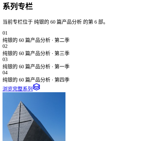
系列专栏
当前专栏位于
纯银的 60 篇产品分析
的第
6
部。
0
1
纯银的 60 篇产品分析 · 第二季
0
2
纯银的 60 篇产品分析 · 第三季
0
3
纯银的 60 篇产品分析 · 第一季
0
4
纯银的 60 篇产品分析 · 第四季
浏览完整系列