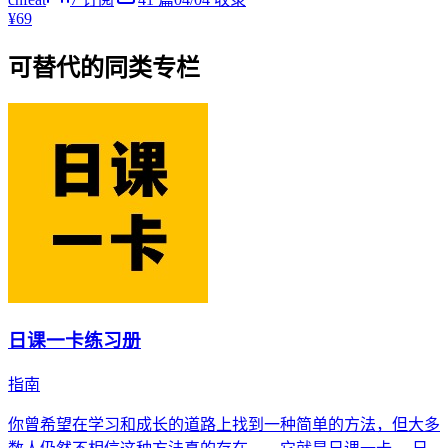
¥69
可替代的同类专栏
日课一卡练习册
指南
你曾希望在学习和成长的道路上找到一种简单的方法，但大多