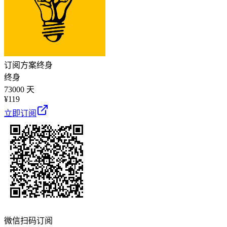
订阅方案
终身
终身
73000 天
¥
119
立即订阅
微信扫码订阅