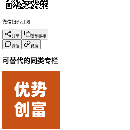
微信扫码订阅
分享
复制链接
微信
微博
可替代的同类专栏