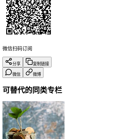
微信扫码订阅
分享
复制链接
微信
微博
可替代的同类专栏