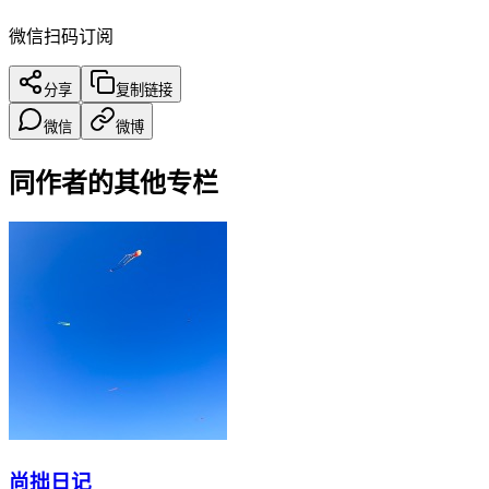
微信扫码订阅
分享
复制链接
微信
微博
同作者的其他专栏
尚拙日记