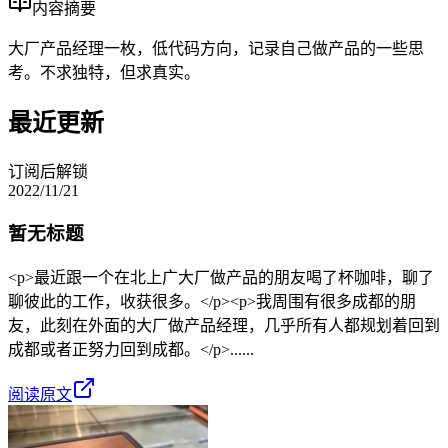
内容摘要
大厂产品经理一枚，低代码方向，记录自己做产品的一些思
考。不求独特，但求真实。
最近更新
订阅后解锁
2022/11/21
暂无标题
<p>最近跟一个在北上广大厂做产品的朋友喝了杯咖啡，聊了
聊彼此的工作，收获很多。</p><p>我周围有很多成都的朋
友，此刻在外面的大厂做产品经理，几乎所有人都规划着回到
成都或者正努力回到成都。</p>......
阅读原文