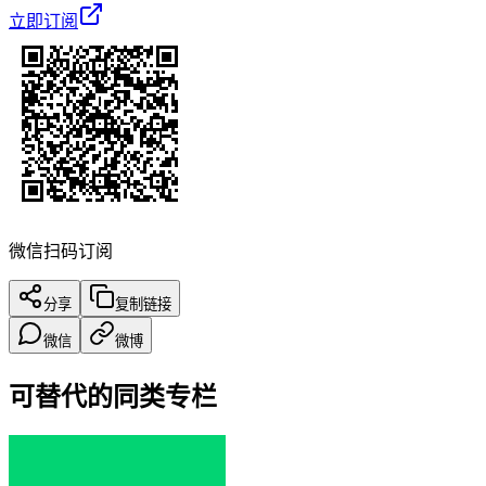
立即订阅
微信扫码订阅
分享
复制链接
微信
微博
可替代的同类专栏