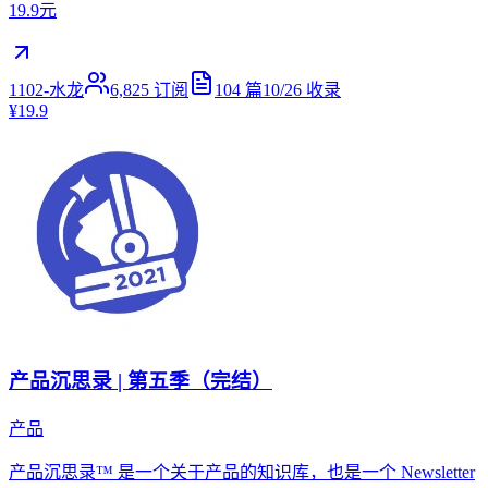
19.9元
1102-水龙
6,825
订阅
104
篇
10/26
收录
¥19.9
产品沉思录 | 第五季（完结）
产品
产品沉思录™ 是一个关于产品的知识库，也是一个 Newsletter