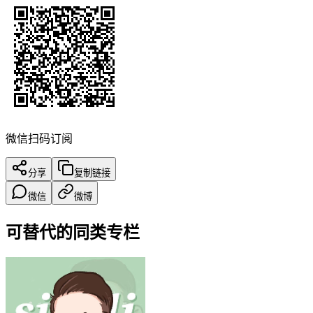
微信扫码订阅
分享
复制链接
微信
微博
可替代的同类专栏