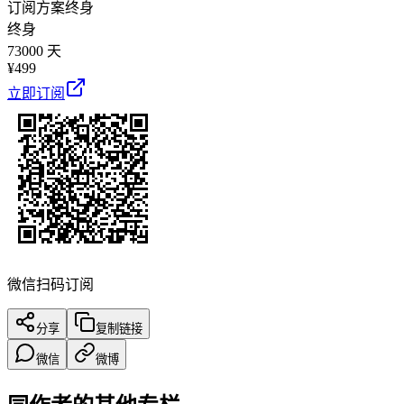
订阅方案
终身
终身
73000 天
¥
499
立即订阅
微信扫码订阅
分享
复制链接
微信
微博