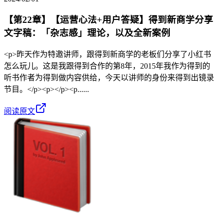
【第22章】【运营心法+用户答疑】得到新商学分享
文字稿：「杂志感」理论，以及全新案例
<p>昨天作为特邀讲师，跟得到新商学的老板们分享了小红书
怎么玩儿。这是我跟得到合作的第8年，2015年我作为得到的
听书作者为得到做内容供给，今天以讲师的身份来得到出镜录
节目。</p><p></p><p......
阅读原文