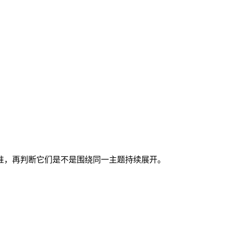
基准，再判断它们是不是围绕同一主题持续展开。