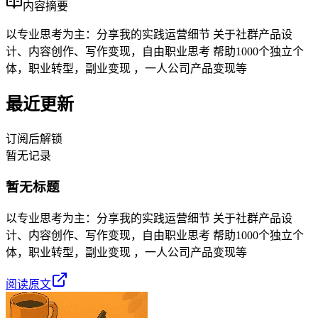
内容摘要
以专业思考为主：分享我的实践运营细节 关于社群产品设
计、内容创作、写作变现，自由职业思考 帮助1000个独立个
体，职业转型，副业变现 ，一人公司产品变现等
最近更新
订阅后解锁
暂无记录
暂无标题
以专业思考为主：分享我的实践运营细节 关于社群产品设
计、内容创作、写作变现，自由职业思考 帮助1000个独立个
体，职业转型，副业变现 ，一人公司产品变现等
阅读原文