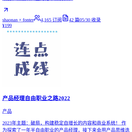
shaonan × fonter
4,165
订阅
42
篇
05/30
收录
¥199
产品经理自由职业之路2022
产品
2023年主题：破局，构建稳定自增长的内容和商业系统！ 作
为探索了一年半自由职业的产品经理，接下来会用产品思维迭