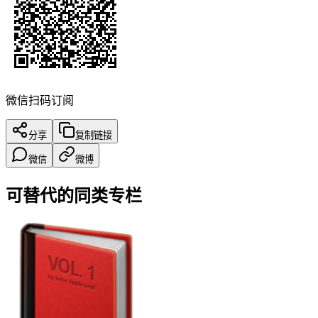
微信扫码订阅
分享
复制链接
微信
微博
可替代的同类专栏