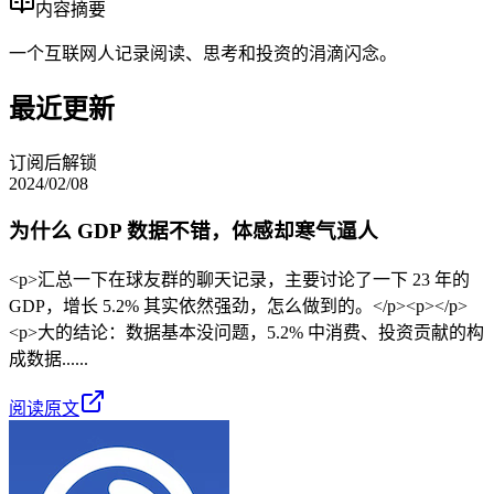
内容摘要
一个互联网人记录阅读、思考和投资的涓滴闪念。
最近更新
订阅后解锁
2024/02/08
为什么 GDP 数据不错，体感却寒气逼人
<p>汇总一下在球友群的聊天记录，主要讨论了一下 23 年的
GDP，增长 5.2% 其实依然强劲，怎么做到的。</p><p></p>
<p>大的结论：数据基本没问题，5.2% 中消费、投资贡献的构
成数据......
阅读原文