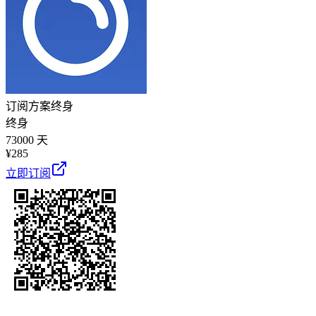
订阅方案
终身
终身
73000 天
¥
285
立即订阅