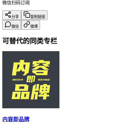
微信扫码订阅
分享
复制链接
微信
微博
可替代的同类专栏
内容即品牌