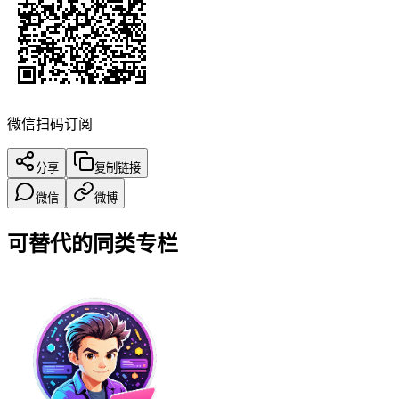
微信扫码订阅
分享
复制链接
微信
微博
可替代的同类专栏