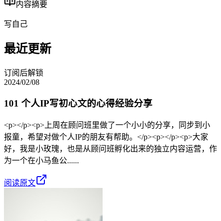
内容摘要
写自己
最近更新
订阅后解锁
2024/02/08
101 个人IP写初心文的心得经验分享
<p></p><p>上周在顾问班里做了一个小小的分享，同步到小
报童，希望对做个人IP的朋友有帮助。</p><p></p><p>大家
好，我是小玫瑰，也是从顾问班孵化出来的独立内容运营，作
为一个在小马鱼公......
阅读原文