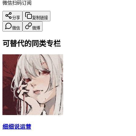
微信扫码订阅
分享
复制链接
微信
微博
可替代的同类专栏
细细说运营