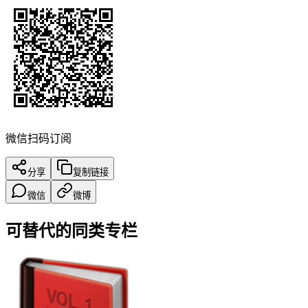
微信扫码订阅
分享
复制链接
微信
微博
可替代的同类专栏