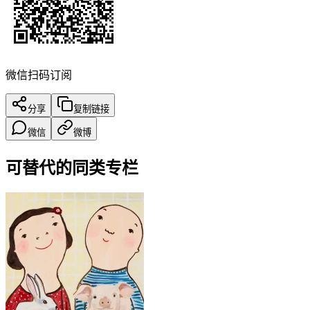
微信扫码订阅
分享
复制链接
微信
微博
可替代的同类专栏