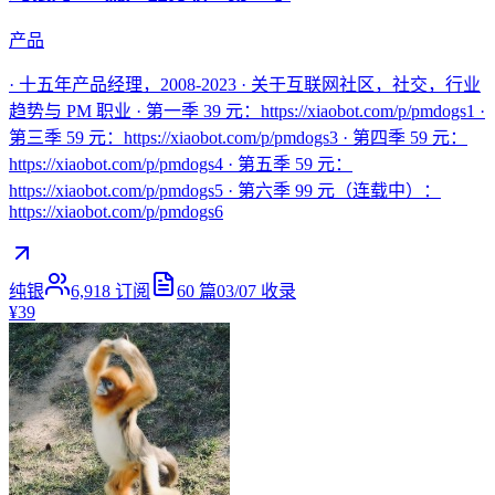
产品
· 十五年产品经理，2008-2023 · 关于互联网社区，社交，行业
趋势与 PM 职业 · 第一季 39 元：https://xiaobot.com/p/pmdogs1 ·
第三季 59 元：https://xiaobot.com/p/pmdogs3 · 第四季 59 元：
https://xiaobot.com/p/pmdogs4 · 第五季 59 元：
https://xiaobot.com/p/pmdogs5 · 第六季 99 元（连载中）：
https://xiaobot.com/p/pmdogs6
纯银
6,918
订阅
60
篇
03/07
收录
¥39