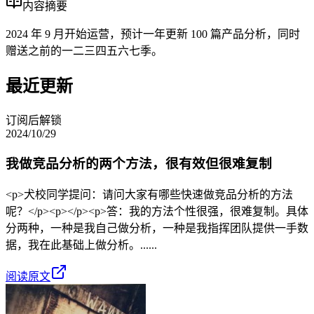
内容摘要
2024 年 9 月开始运营，预计一年更新 100 篇产品分析，同时
赠送之前的一二三四五六七季。
最近更新
订阅后解锁
2024/10/29
我做竞品分析的两个方法，很有效但很难复制
<p>犬校同学提问：请问大家有哪些快速做竞品分析的方法
呢？</p><p></p><p>答：我的方法个性很强，很难复制。具体
分两种，一种是我自己做分析，一种是我指挥团队提供一手数
据，我在此基础上做分析。......
阅读原文