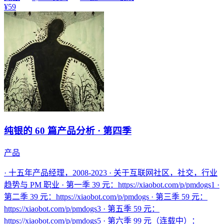
¥59
纯银的 60 篇产品分析 · 第四季
产品
· 十五年产品经理，2008-2023 · 关于互联网社区，社交，行业
趋势与 PM 职业 · 第一季 39 元：https://xiaobot.com/p/pmdogs1 ·
第二季 39 元：https://xiaobot.com/p/pmdogs · 第三季 59 元：
https://xiaobot.com/p/pmdogs3 · 第五季 59 元：
https://xiaobot.com/p/pmdogs5 · 第六季 99 元（连载中）：