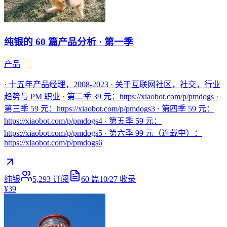
纯银的 60 篇产品分析 · 第一季
产品
· 十五年产品经理，2008-2023 · 关于互联网社区，社交，行业
趋势与 PM 职业 · 第二季 39 元：https://xiaobot.com/p/pmdogs ·
第三季 59 元：https://xiaobot.com/p/pmdogs3 · 第四季 59 元：
https://xiaobot.com/p/pmdogs4 · 第五季 59 元：
https://xiaobot.com/p/pmdogs5 · 第六季 99 元（连载中）：
https://xiaobot.com/p/pmdogs6
纯银
5,293
订阅
60
篇
10/27
收录
¥39