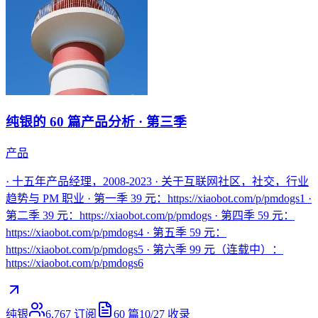
纯银的 60 篇产品分析 · 第三季
产品
· 十五年产品经理，2008-2023 · 关于互联网社区，社交，行业
趋势与 PM 职业 · 第一季 39 元：https://xiaobot.com/p/pmdogs1 ·
第二季 39 元：https://xiaobot.com/p/pmdogs · 第四季 59 元：
https://xiaobot.com/p/pmdogs4 · 第五季 59 元：
https://xiaobot.com/p/pmdogs5 · 第六季 99 元（连载中）：
https://xiaobot.com/p/pmdogs6
纯银
6,767
订阅
60
篇
10/27
收录