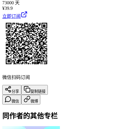
73000 天
¥
39.9
立即订阅
微信扫码订阅
分享
复制链接
微信
微博
同作者的其他专栏