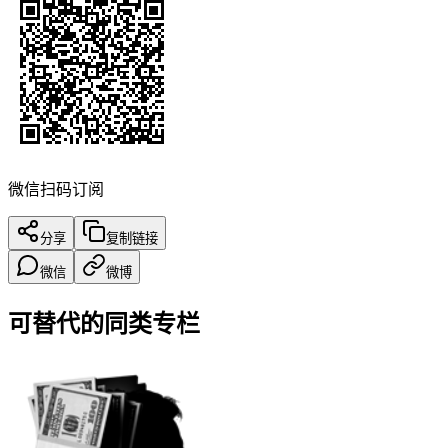
微信扫码订阅
分享
复制链接
微信
微博
可替代的同类专栏