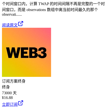
个时间窗口内，计算 TWAP 的时间间隔不再是完整的一个时
间窗口，而是 observations 数组中离当前时间最久的那个
observati......
阅读原文
订阅方案
终身
终身
73000 天
¥
16.88
立即订阅