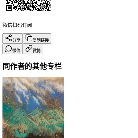
微信扫码订阅
分享
复制链接
微信
微博
同作者的其他专栏