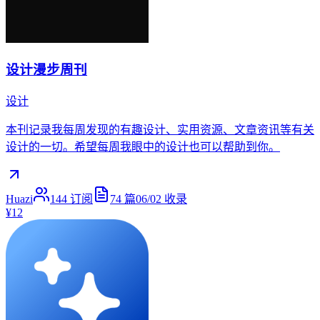
设计漫步周刊
设计
本刊记录我每周发现的有趣设计、实用资源、文章资讯等有关
设计的一切。希望每周我眼中的设计也可以帮助到你。
Huazi
144
订阅
74
篇
06/02
收录
¥12