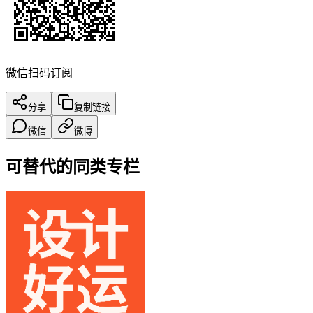
微信扫码订阅
分享
复制链接
微信
微博
可替代的同类专栏