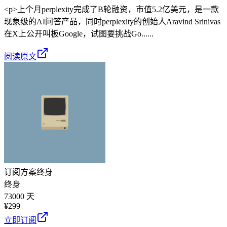
<p>上个月perplexity完成了B轮融资，市值5.2亿美元，是一款
现象级的AI问答产品，同时perplexity的创始人Aravind Srinivas
在X上公开叫板Google，试图要挑战Go......
阅读原文
订阅方案
终身
终身
73000 天
¥
299
立即订阅