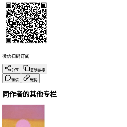
微信扫码订阅
分享
复制链接
微信
微博
同作者的其他专栏