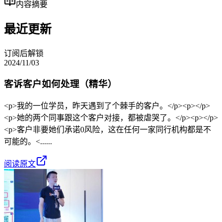
内容摘要
最近更新
订阅后解锁
2024/11/03
客诉客户如何处理（精华）
<p>我的一位学员，昨天遇到了个棘手的客户。</p><p></p>
<p>她的两个同事跟这个客户对接，都被虐哭了。</p><p></p>
<p>客户非要她们承诺0风险，这在任何一家同行机构都是不
可能的。<......
阅读原文