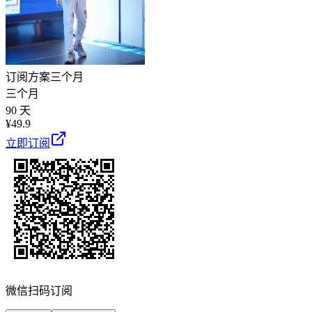
订阅方案
三个月
三个月
90 天
¥
49.9
立即订阅
微信扫码订阅