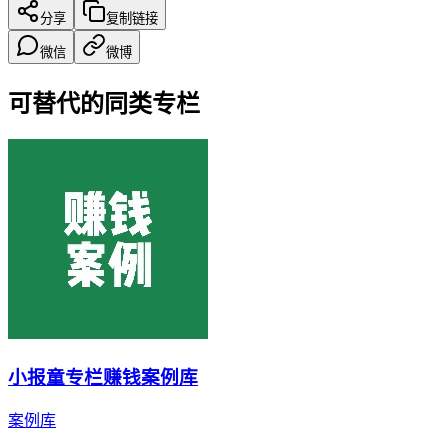
分享
复制链接
微信
微博
可替代的同类专栏
小报童专栏赚钱案例库
案例库