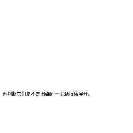
准，再判断它们是不是围绕同一主题持续展开。