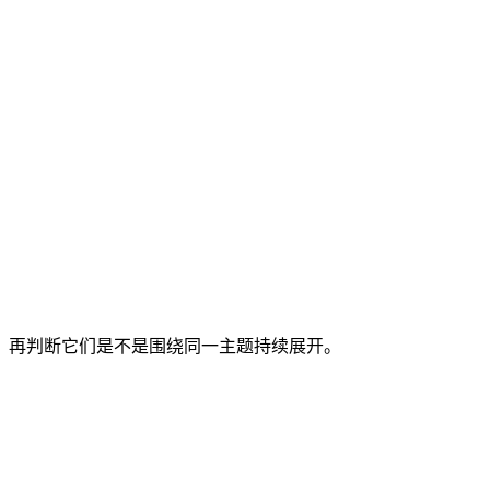
准，再判断它们是不是围绕同一主题持续展开。