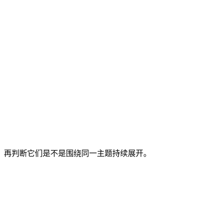
准，再判断它们是不是围绕同一主题持续展开。