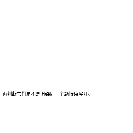
准，再判断它们是不是围绕同一主题持续展开。