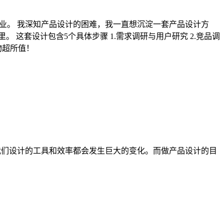
到创业。 我深知产品设计的困难，我一直想沉淀一套产品设计方
 这套设计包含5个具体步骤 1.需求调研与用户研究 2.竞品调
物超所值！
我们设计的工具和效率都会发生巨大的变化。而做产品设计的目