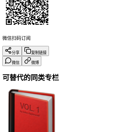
微信扫码订阅
分享
复制链接
微信
微博
可替代的同类专栏