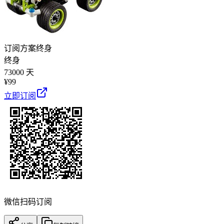
订阅方案
终身
终身
73000 天
¥
99
立即订阅
微信扫码订阅