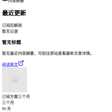
内容摘要
最近更新
订阅后解锁
暂无记录
暂无标题
暂无最近内容摘要，可前往原站查看最新文章详情。
阅读原文
订阅方案
三个月
三个月
90 天