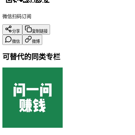
微信扫码订阅
分享
复制链接
微信
微博
可替代的同类专栏