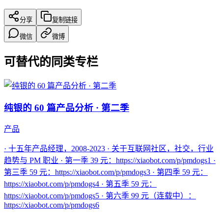
分享
复制链接
微信
微博
可替代的同类专栏
纯银的 60 篇产品分析 · 第二季
产品
· 十五年产品经理，2008-2023 · 关于互联网社区，社交，行业
趋势与 PM 职业 · 第一季 39 元：https://xiaobot.com/p/pmdogs1 ·
第三季 59 元：https://xiaobot.com/p/pmdogs3 · 第四季 59 元：
https://xiaobot.com/p/pmdogs4 · 第五季 59 元：
https://xiaobot.com/p/pmdogs5 · 第六季 99 元（连载中）：
https://xiaobot.com/p/pmdogs6