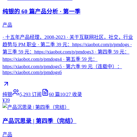
纯银的 60 篇产品分析 · 第一季
产品
· 十五年产品经理，2008-2023 · 关于互联网社区，社交，行业
趋势与 PM 职业 · 第二季 39 元：https://xiaobot.com/p/pmdogs ·
第三季 59 元：https://xiaobot.com/p/pmdogs3 · 第四季 59 元：
https://xiaobot.com/p/pmdogs4 · 第五季 59 元：
https://xiaobot.com/p/pmdogs5 · 第六季 99 元（连载中）：
https://xiaobot.com/p/pmdogs6
纯银
5,293
订阅
60
篇
10/27
收录
¥39
产品沉思录 | 第四季（完结）
产品