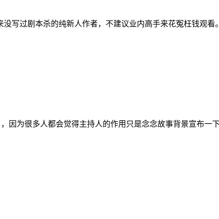
没写过剧本杀的纯新人作者，不建议业内高手来花冤枉钱观看。
册了，因为很多人都会觉得主持人的作用只是念念故事背景宣布一