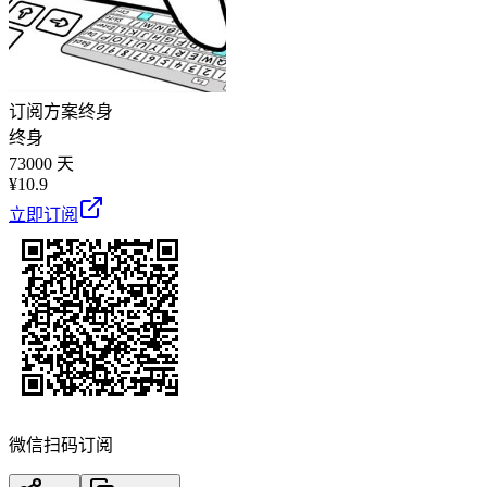
订阅方案
终身
终身
73000 天
¥
10.9
立即订阅
微信扫码订阅