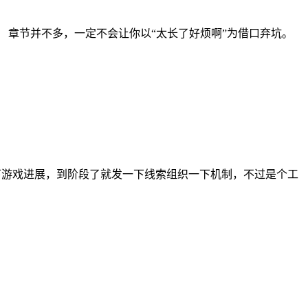
 章节并不多，一定不会让你以“太长了好烦啊”为借口弃坑。
下游戏进展，到阶段了就发一下线索组织一下机制，不过是个工