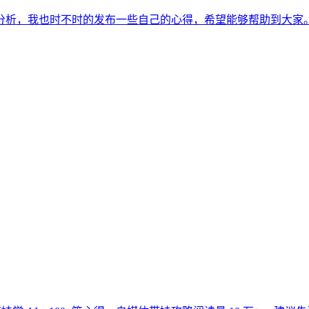
分析，我也时不时的发布一些自己的心得，希望能够帮助到大家