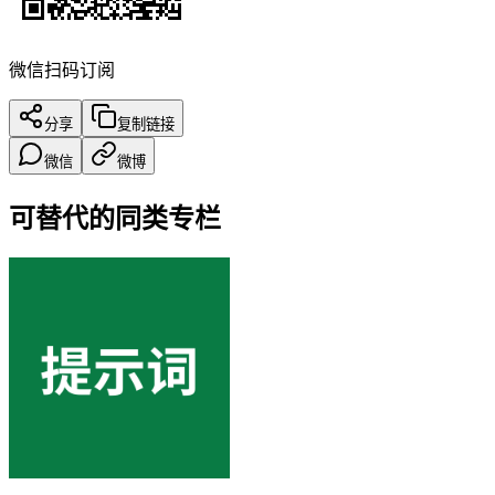
微信扫码订阅
分享
复制链接
微信
微博
可替代的同类专栏