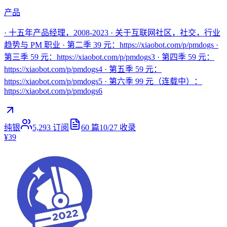
产品
· 十五年产品经理，2008-2023 · 关于互联网社区，社交，行业
趋势与 PM 职业 · 第二季 39 元：https://xiaobot.com/p/pmdogs ·
第三季 59 元：https://xiaobot.com/p/pmdogs3 · 第四季 59 元：
https://xiaobot.com/p/pmdogs4 · 第五季 59 元：
https://xiaobot.com/p/pmdogs5 · 第六季 99 元（连载中）：
https://xiaobot.com/p/pmdogs6
纯银
5,293
订阅
60
篇
10/27
收录
¥39