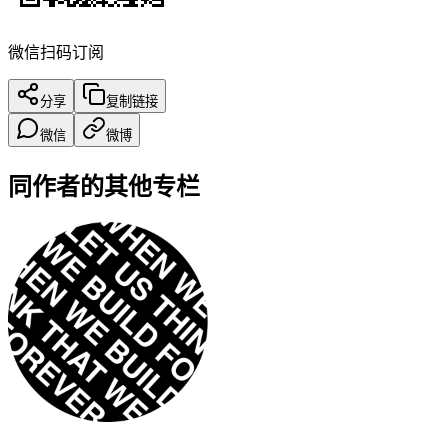
微信扫码订阅
分享
复制链接
微信
微博
同作者的其他专栏