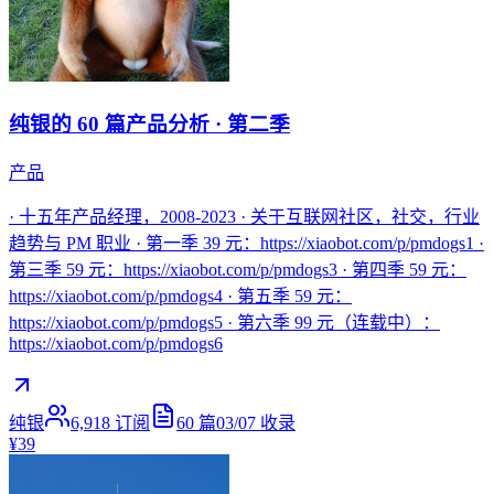
纯银的 60 篇产品分析 · 第二季
产品
· 十五年产品经理，2008-2023 · 关于互联网社区，社交，行业
趋势与 PM 职业 · 第一季 39 元：https://xiaobot.com/p/pmdogs1 ·
第三季 59 元：https://xiaobot.com/p/pmdogs3 · 第四季 59 元：
https://xiaobot.com/p/pmdogs4 · 第五季 59 元：
https://xiaobot.com/p/pmdogs5 · 第六季 99 元（连载中）：
https://xiaobot.com/p/pmdogs6
纯银
6,918
订阅
60
篇
03/07
收录
¥39