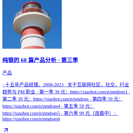
纯银的 60 篇产品分析 · 第三季
产品
· 十五年产品经理，2008-2023 · 关于互联网社区，社交，行业
趋势与 PM 职业 · 第一季 39 元：https://xiaobot.com/p/pmdogs1 ·
第二季 39 元：https://xiaobot.com/p/pmdogs · 第四季 59 元：
https://xiaobot.com/p/pmdogs4 · 第五季 59 元：
https://xiaobot.com/p/pmdogs5 · 第六季 99 元（连载中）：
https://xiaobot.com/p/pmdogs6