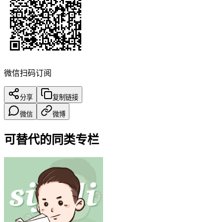
微信扫码订阅
分享
复制链接
微信
微博
可替代的同类专栏