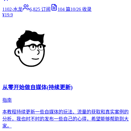
1102-水龙
6,825
订阅
104
篇
10/26
收录
¥19.9
从零开始做自媒体(持续更新)
指南
本教程持续更新一些自媒体的玩法、流量的获取和真实案例的
分析，我也时不时的发布一些自己的心得，希望能够帮助到大
家。