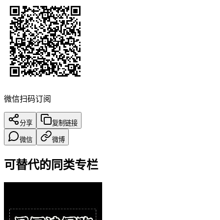
微信扫码订阅
分享
复制链接
微信
微博
可替代的同类专栏