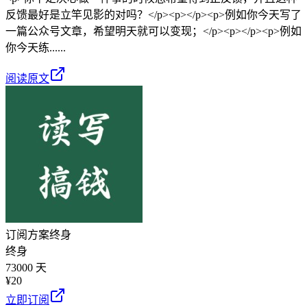
反馈最好是立竿见影的对吗？</p><p></p><p>例如你今天写了
一篇公众号文章，希望明天就可以变现；</p><p></p><p>例如
你今天练......
阅读原文
订阅方案
终身
终身
73000 天
¥
20
立即订阅