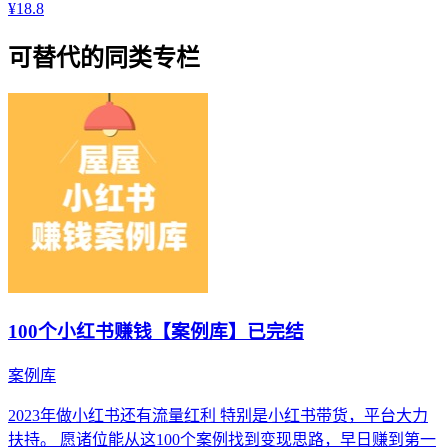
¥18.8
可替代的同类专栏
100个小红书赚钱【案例库】已完结
案例库
2023年做小红书还有流量红利 特别是小红书带货，平台大力
扶持。 愿诸位能从这100个案例找到变现思路，早日赚到第一