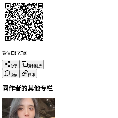
微信扫码订阅
分享
复制链接
微信
微博
同作者的其他专栏