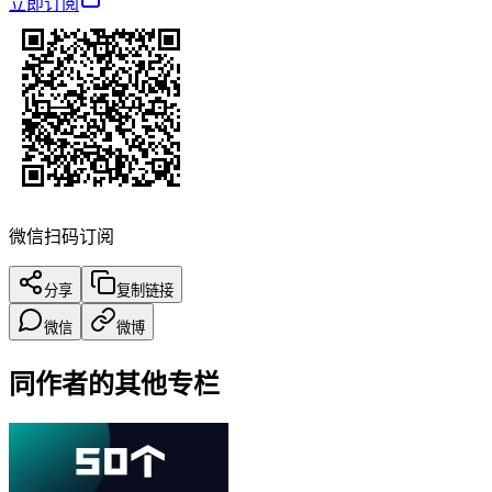
立即订阅
微信扫码订阅
分享
复制链接
微信
微博
同作者的其他专栏