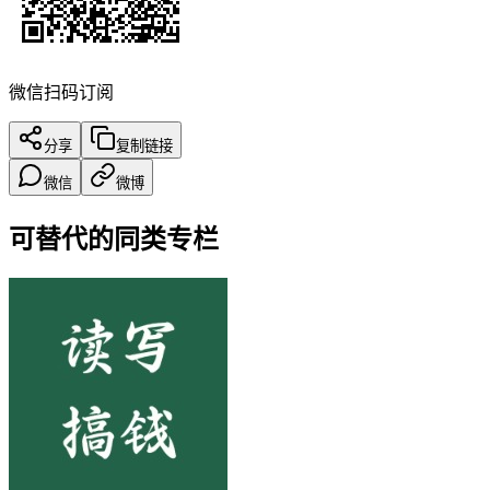
微信扫码订阅
分享
复制链接
微信
微博
可替代的同类专栏