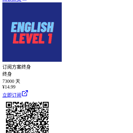
订阅方案
终身
终身
73000 天
¥
14.99
立即订阅