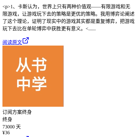
<p>1、卡斯认为，世界上只有两种价值观——有限游戏和无
限游戏，让游戏玩下去的策略是更优的策略。我用博弈论阐述
了这个理论，证明了现实中的游戏其实都是重复博弈，把游戏
玩下去比在单轮博弈中获胜更有意义。<......
阅读原文
订阅方案
终身
终身
73000 天
¥
36