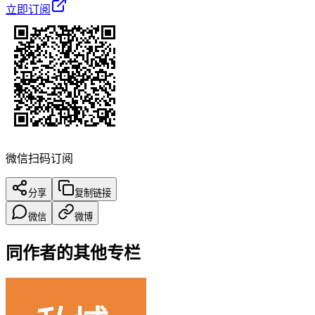
立即订阅
微信扫码订阅
分享
复制链接
微信
微博
同作者的其他专栏