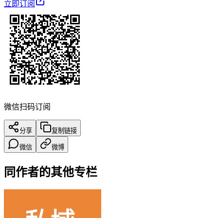
立即订阅
微信扫码订阅
分享
复制链接
微信
微博
同作者的其他专栏