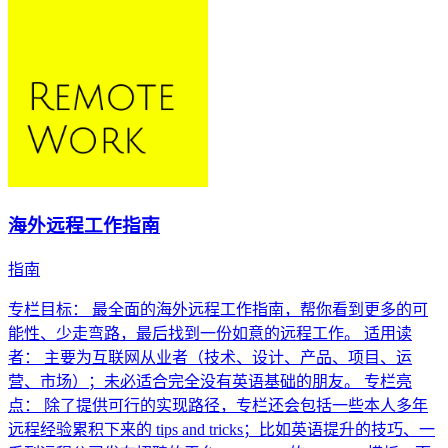
海外远程工作指南
指南
专栏目标： 最全面的海外远程工作指南，帮你看到更多的可
能性、少走弯路，最后找到一份如意的远程工作。 适用读
者： 主要为互联网从业者（技术、设计、产品、项目、运
营、市场）；未必适合完全没有英语基础的朋友。 专栏亮
点： 除了提供可行的实现路径，专栏还会包括一些本人多年
远程经验累积下来的 tips and tricks；比如英语提升的技巧、一