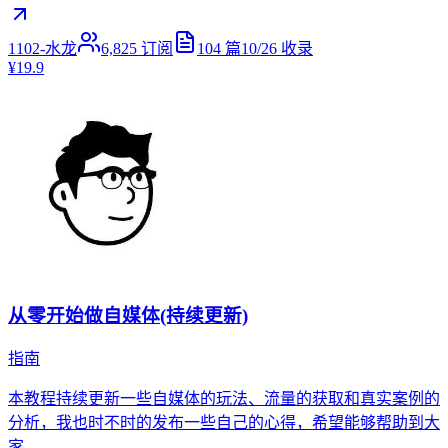
1102-水龙
6,825
订阅
104
篇
10/26
收录
¥19.9
从零开始做自媒体(持续更新)
指南
本教程持续更新一些自媒体的玩法、流量的获取和真实案例的
分析，我也时不时的发布一些自己的心得，希望能够帮助到大
家。