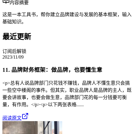
内容摘要
这是一本工具书，帮你建立品牌建设与发展的基本框架，输入
基础知识。
最近更新
订阅后解锁
2023/11/09
11. 品牌财务框架：做品牌，也要懂生意
<p>总有人说品牌部门只花钱不赚钱，品牌人不懂生意只会搞
一些空中楼阁的事件。但其实，职业品牌人是品牌的主人，既
要会讲故事，也要会做生意，品牌部门花的每一分钱要可衡
量，有作用。</p><p>以下两张表格......
阅读原文