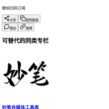
微信扫码订阅
分享
复制链接
微信
微博
可替代的同类专栏
妙笔自媒体工具库