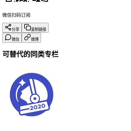
微信扫码订阅
分享
复制链接
微信
微博
可替代的同类专栏