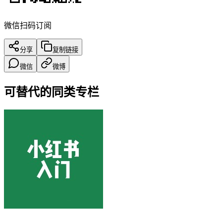
微信扫码订阅
分享
复制链接
微信
微博
可替代的同类专栏